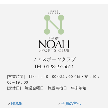
ノアスポーツクラブ
TEL.0123-27-5511
[営業時間] 月～土：10：00～22：00／日・祝：10：
00～19：00
[定休日] 毎週金曜日・施設点検日・年末年始
＞
HOME
＞
会員の方へ