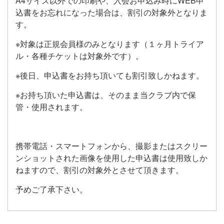
A4サイズ以外での印刷や、入会お申込み時にWEB申
込書をお忘れになった場合は、割引の対象外となりま
す。
※対象は正規会員様のみとなります（１ヶ月トライア
ル・各種チケットは対象外です）。
※後日、申込書をお持ち頂いても割引致しかねます。
※お持ち頂いた申込書は、そのまま当クラブ内で保
管・使用されます。
携帯電話・スマートフォンから、撮影またはスクリー
ンショットされた画像を使用した申込書は使用致しか
ねますので、割引の対象外とさせて頂きます。
予めご了承下さい。