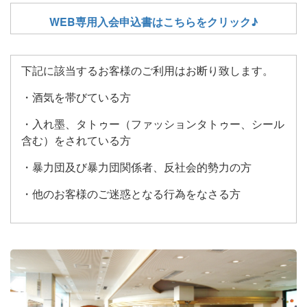
WEB専用入会申込書はこちらをクリック♪
下記に該当するお客様のご利用はお断り致します。
・酒気を帯びている方
・入れ墨、タトゥー（ファッションタトゥー、シール
含む）をされている方
・暴力団及び暴力団関係者、反社会的勢力の方
・他のお客様のご迷惑となる行為をなさる方