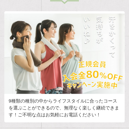
9種類の種別の中からライフスタイルに合ったコース
を選ぶことができるので、無理なく楽しく継続できま
す！ご不明な点はお気軽にお電話ください！