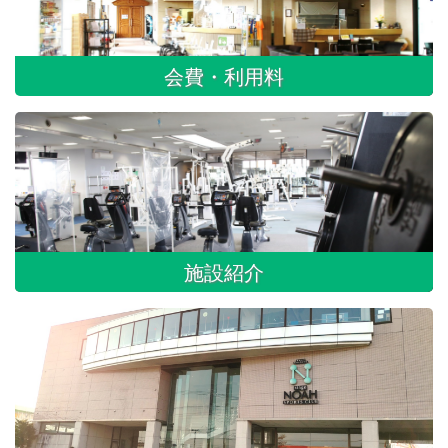
会費・利用料
施設紹介