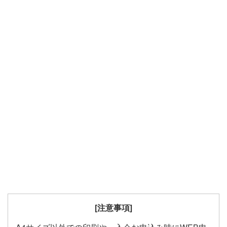
[注意事項]